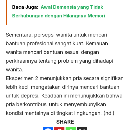
Baca Juga:
Awal Demensia yang Tidak
Berhubungan dengan Hilangnya Memori
Sementara, persepsi wanita untuk mencari
bantuan profesional sangat kuat. Kemauan
wanita mencari bantuan sesuai dengan
perkiraannya tentang problem yang dihadapi
wanita.
Eksperimen 2 menunjukkan pria secara signifikan
lebih kecil mengatakan dirinya mencari bantuan
untuk depresi. Keadaan ini menunujukkan bahwa
pria berkontribusi untuk menyembunyikan
kondisi mentalnya di tingkat lingkungan. (ndi)
SHARE