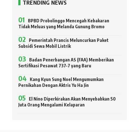
TRENDING NEWS
BPBD Probolinggo Mencegah Kebakaran
Tidak Meluas yang Melanda Gunung Bromo
Pemerintah Prancis Meluncurkan Paket
Subsidi Sewa Mobil Listrik
Badan Penerbangan AS (FAA) Memberikan
Sertifikasi Pesawat 737-7 yang Baru
Kang Kyun Sung Noel Mengumumkan
Pernikahan Dengan Aktris Yu Ha Jin
El Nino Diperkirakan Akan Menyebabkan 50
Juta Orang Mengalami Kelaparan