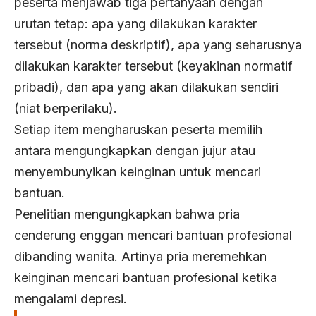
peserta menjawab tiga pertanyaan dengan
urutan tetap: apa yang dilakukan karakter
tersebut (norma deskriptif), apa yang seharusnya
dilakukan karakter tersebut (keyakinan normatif
pribadi), dan apa yang akan dilakukan sendiri
(niat berperilaku).
Setiap item mengharuskan peserta memilih
antara mengungkapkan dengan jujur ​​atau
menyembunyikan keinginan untuk mencari
bantuan.
Penelitian mengungkapkan bahwa pria
cenderung enggan mencari bantuan profesional
dibanding wanita. Artinya pria meremehkan
keinginan mencari bantuan profesional ketika
mengalami depresi.