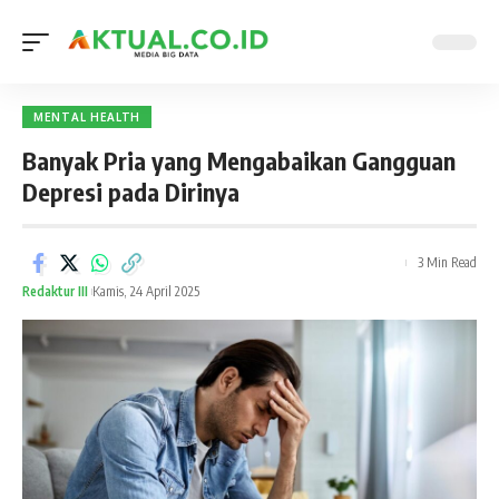
MENTAL HEALTH
Banyak Pria yang Mengabaikan Gangguan
Depresi pada Dirinya
3 Min Read
Redaktur III
Kamis, 24 April 2025