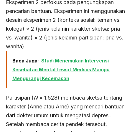
Eksperimen 2 berfokus pada pengungkapan
pencarian bantuan. Eksperimen ini menggunakan
desain eksperimen 2 (konteks sosial: teman vs.
kolega) × 2 (jenis kelamin karakter sketsa: pria
vs. wanita) × 2 (jenis kelamin partisipan: pria vs.
wanita).
Baca Juga:
Studi Menemukan Intervensi
Kesehatan Mental Lewat Medsos Mampu
Mengurangi Kecemasan
Partisipan (
N
= 1.528) membaca sketsa tentang
karakter (Anne atau Arne) yang mencari bantuan
dari dokter umum untuk mengatasi depresi.
Setelah membaca cerita pendek tersebut,