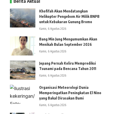
Berita Aktual
Khofifah Akan Mendatangkan
Helikopter Pengebom Air Milik BNPB
untuk Kebakaran Gunung Bromo
Kamis, 6 Agustus 2026
Bang Min Jung Mengumumkan Akan
Menikah Bulan September 2026
Kamis, 6 Agustus 2026
Jepang Pernah Keliru Memprediksi
Tsunami pada Bencana Tahun 2011
Kamis, 6 Agustus 2026
Organisasi Meteorologi Dunia
Memperingatkan Peningkatan El Nino
yang Bakal Dirasakan Bumi
Kamis, 6 Agustus 2026