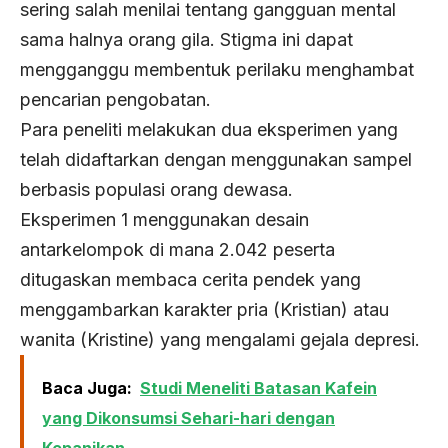
sering salah menilai tentang gangguan mental
sama halnya orang gila. Stigma ini dapat
mengganggu membentuk perilaku menghambat
pencarian pengobatan.
Para peneliti melakukan dua eksperimen yang
telah didaftarkan dengan menggunakan sampel
berbasis populasi orang dewasa.
Eksperimen 1 menggunakan desain
antarkelompok di mana 2.042 peserta
ditugaskan membaca cerita pendek yang
menggambarkan karakter pria (Kristian) atau
wanita (Kristine) yang mengalami gejala depresi.
Baca Juga:
Studi Meneliti Batasan Kafein
yang Dikonsumsi Sehari-hari dengan
Kepanikan