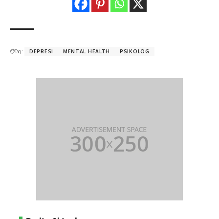
Tag :
DEPRESI
MENTAL HEALTH
PSIKOLOG