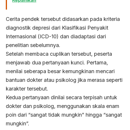
Cerita pendek tersebut didasarkan pada kriteria
diagnostik depresi dari Klasifikasi Penyakit
Internasional (ICD-10) dan diadaptasi dari
penelitian sebelumnya.
Setelah membaca cuplikan tersebut, peserta
menjawab dua pertanyaan kunci. Pertama,
menilai seberapa besar kemungkinan mencari
bantuan dokter atau psikolog jika merasa seperti
karakter tersebut.
Kedua pertanyaan dinilai secara terpisah untuk
dokter dan psikolog, menggunakan skala enam
poin dari “sangat tidak mungkin” hingga “sangat
mungkin”.