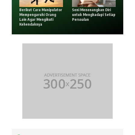
Berikut Cara Manipulator
Seni Menenangkan Diri
Mempengaruhi Orang
untuk Menghadapi Setiap
Lain Agar Mengikuti
Persoalan
Kehendaknya