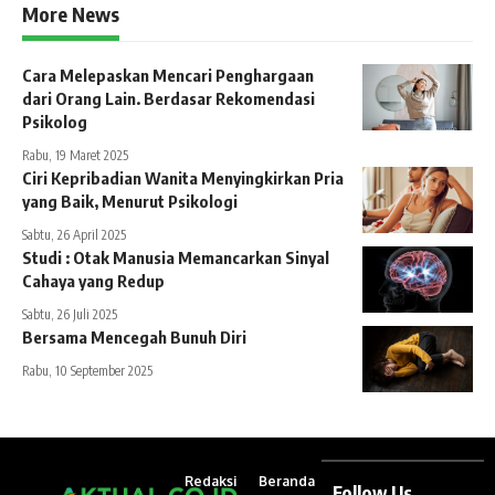
More News
Cara Melepaskan Mencari Penghargaan
dari Orang Lain. Berdasar Rekomendasi
Psikolog
Rabu, 19 Maret 2025
Ciri Kepribadian Wanita Menyingkirkan Pria
yang Baik, Menurut Psikologi
Sabtu, 26 April 2025
Studi : Otak Manusia Memancarkan Sinyal
Cahaya yang Redup
Sabtu, 26 Juli 2025
Bersama Mencegah Bunuh Diri
Rabu, 10 September 2025
Redaksi
Beranda
Follow Us