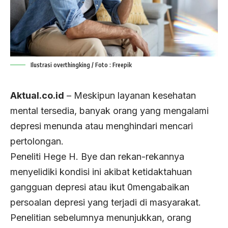
Ilustrasi overthingking / Foto : Freepik
Aktual.co.id
– Meskipun layanan kesehatan
mental tersedia, banyak orang yang mengalami
depresi menunda atau menghindari mencari
pertolongan.
Peneliti Hege H. Bye dan rekan-rekannya
menyelidiki kondisi ini akibat ketidaktahuan
gangguan depresi atau ikut 0mengabaikan
persoalan depresi yang terjadi di masyarakat.
Penelitian sebelumnya menunjukkan, orang