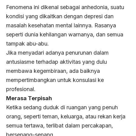
Fenomena ini dikenal sebagai anhedonia, suatu
kondisi yang dikaitkan dengan depresi dan
masalah kesehatan mental lainnya. Rasanya
seperti dunia kehilangan warnanya, dan semua
tampak abu-abu.
Jika menyadari adanya penurunan dalam
antusiasme terhadap aktivitas yang dulu
membawa kegembiraan, ada baiknya
mempertimbangkan untuk konsulasi ke
profesional.
Merasa Terpisah
Ketika sedang duduk di ruangan yang penuh
orang, seperti teman, keluarga, atau rekan kerja
semua tertawa, terlibat dalam percakapan,
bersenang-senang.