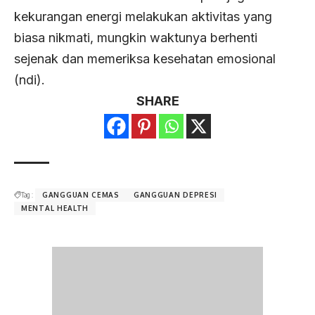
kekurangan energi melakukan aktivitas yang
biasa nikmati, mungkin waktunya berhenti
sejenak dan memeriksa kesehatan emosional
(ndi).
SHARE
Tag :
GANGGUAN CEMAS
GANGGUAN DEPRESI
MENTAL HEALTH