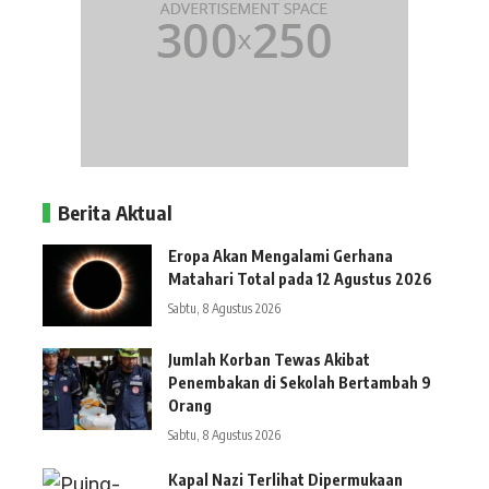
Berita Aktual
Eropa Akan Mengalami Gerhana
Matahari Total pada 12 Agustus 2026
Sabtu, 8 Agustus 2026
Jumlah Korban Tewas Akibat
Penembakan di Sekolah Bertambah 9
Orang
Sabtu, 8 Agustus 2026
Kapal Nazi Terlihat Dipermukaan