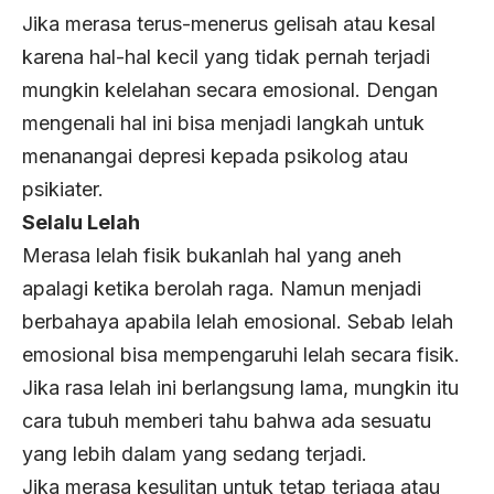
Jika merasa terus-menerus gelisah atau kesal
karena hal-hal kecil yang tidak pernah terjadi
mungkin kelelahan secara emosional. Dengan
mengenali hal ini bisa menjadi langkah untuk
menanangai depresi kepada psikolog atau
psikiater.
Selalu Lelah
Merasa lelah fisik bukanlah hal yang aneh
apalagi ketika berolah raga. Namun menjadi
berbahaya apabila lelah emosional. Sebab lelah
emosional bisa mempengaruhi lelah secara fisik.
Jika rasa lelah ini berlangsung lama, mungkin itu
cara tubuh memberi tahu bahwa ada sesuatu
yang lebih dalam yang sedang terjadi.
Jika merasa kesulitan untuk tetap terjaga atau