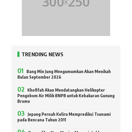
TRENDING NEWS
Bang Min Jung Mengumumkan Akan Menikah
Bulan September 2026
Khofifah Akan Mendatangkan Helikopter
Pengebom Air Milik BNPB untuk Kebakaran Gunung
Bromo
Jepang Pernah Keliru Memprediksi Tsunami
pada Bencana Tahun 2011