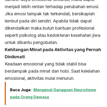
menjadi lebih rentan terhadap perubahan emosi.
Jika emosi tampak tak terkendali, bersikaplah
lembut pada diri sendiri. Apabila tidak dapat
dikendalikan maka butuh bantuan profesional
seperti psikolog atau kedokteran kesehatan jiwa
untuk dibantu pengobatan.
Kehilangan Minat pada Aktivitas yang Pernah
Dinikmati
Keadaan emosional yang tidak stabil bisa
berdampak pada minat dan hobi. Saat kelelahan
emosional, aktivitas mulai menurun.
Baca Juga:
Mengenal Gangguan Neurotisme
pada Orang Dewasa