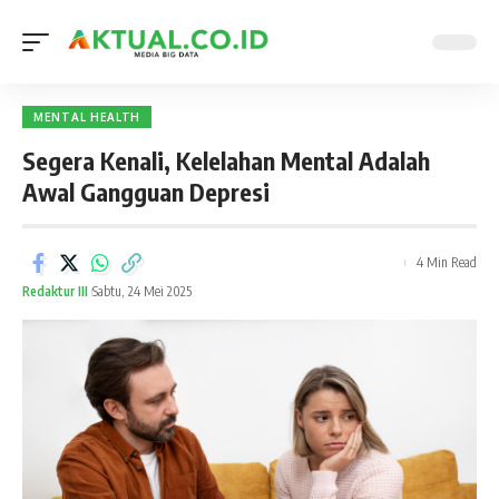
MENTAL HEALTH
Segera Kenali, Kelelahan Mental Adalah
Awal Gangguan Depresi
4 Min Read
Redaktur III
Sabtu, 24 Mei 2025