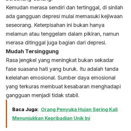
Kemudan merasa sendiri dan tertinggal, di sinilah
ada gangguan depresi mulai memasuki kejiwaan
seseorang. Keterpisahan ini bukan hanya
melamun atau tenggelam dalam pikiran, namun
merasa ditinggal juga bagian dari depresi.
Mudah Tersinggung
Rasa jengkel yang meningkat bukan sekadar
fase suasana hati yang buruk. Itu adalah tanda
kelelahan emosional. Sumber daya emosional
yang terkuras membuat kesabaran menghadapi
gangguan menjadi tidak stabil.
Baca Juga:
Orang Penyuka Hujan Sering Kali
Menunjukkan Kepribadian Unik Ini