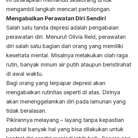
mengambil langkah mencari pertolongan.
Mengabaikan Perawatan Diri Sendiri
Salah satu tanda depresi adalah pengabaian
perawatan diri. Menurut Olivia Reid, perawatan
diri salah satu bagian dari orang yang memiliki
kesehata mental. Misalnya melakukan olah raga
rutin, banyak minum air putih ataupun beristirahat
di awal waktu.
Bagi orang yang terpapar depresi akan
mengabaikan rutinitas seperti di atas. Dirinya
akan menenggelamkan diri pada lamunan yang
tidak beralasan.
Pikirannya melayang – layang tanpa kepastian
padahal banyak hal yang bisa dilakukan untuk