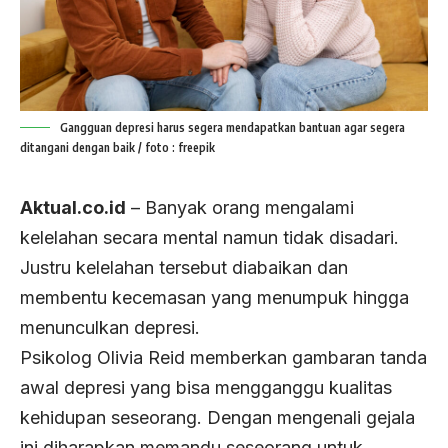
Gangguan depresi harus segera mendapatkan bantuan agar segera
ditangani dengan baik / foto : freepik
Aktual.co.id
– Banyak orang mengalami
kelelahan secara mental namun tidak disadari.
Justru kelelahan tersebut diabaikan dan
membentu kecemasan yang menumpuk hingga
menunculkan depresi.
Psikolog Olivia Reid memberkan gambaran tanda
awal depresi yang bisa mengganggu kualitas
kehidupan seseorang. Dengan mengenali gejala
ini diharapkan memandu seseorang untuk