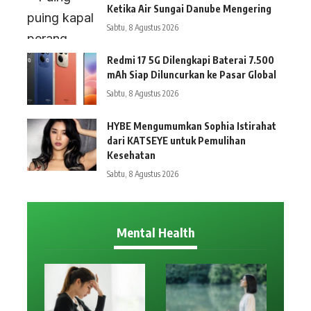
Ketika Air Sungai Danube Mengering
Sabtu, 8 Agustus 2026
Redmi 17 5G Dilengkapi Baterai 7.500
mAh Siap Diluncurkan ke Pasar Global
Sabtu, 8 Agustus 2026
HYBE Mengumumkan Sophia Istirahat
dari KATSEYE untuk Pemulihan
Kesehatan
Sabtu, 8 Agustus 2026
Mental Health