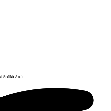
ki Sedikit Anak