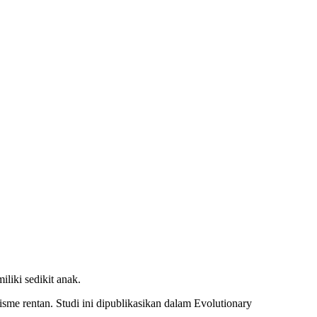
liki sedikit anak.
sisme rentan. Studi ini dipublikasikan dalam Evolutionary