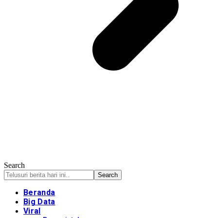
Search
Beranda
Big Data
Viral