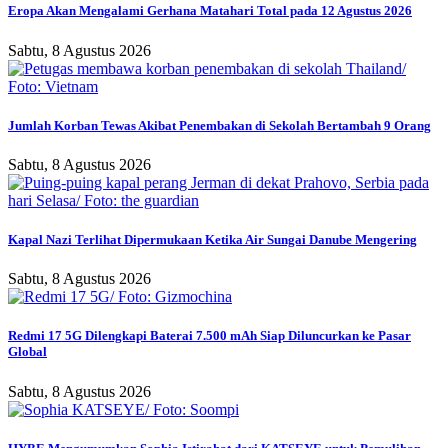
Eropa Akan Mengalami Gerhana Matahari Total pada 12 Agustus 2026
Sabtu, 8 Agustus 2026
Jumlah Korban Tewas Akibat Penembakan di Sekolah Bertambah 9 Orang
Sabtu, 8 Agustus 2026
Kapal Nazi Terlihat Dipermukaan Ketika Air Sungai Danube Mengering
Sabtu, 8 Agustus 2026
Redmi 17 5G Dilengkapi Baterai 7.500 mAh Siap Diluncurkan ke Pasar
Global
Sabtu, 8 Agustus 2026