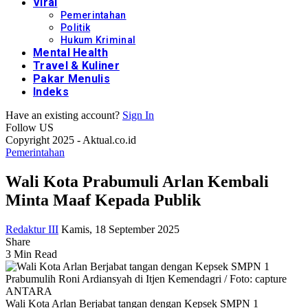
Viral
Pemerintahan
Politik
Hukum Kriminal
Mental Health
Travel & Kuliner
Pakar Menulis
Indeks
Have an existing account?
Sign In
Follow US
Copyright 2025 - Aktual.co.id
Pemerintahan
Wali Kota Prabumuli Arlan Kembali
Minta Maaf Kepada Publik
Redaktur III
Kamis, 18 September 2025
Share
3 Min Read
Wali Kota Arlan Berjabat tangan dengan Kepsek SMPN 1