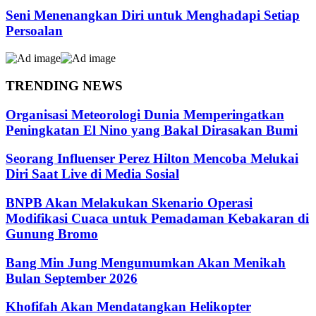
Seni Menenangkan Diri untuk Menghadapi Setiap
Persoalan
TRENDING NEWS
Organisasi Meteorologi Dunia Memperingatkan
Peningkatan El Nino yang Bakal Dirasakan Bumi
Seorang Influenser Perez Hilton Mencoba Melukai
Diri Saat Live di Media Sosial
BNPB Akan Melakukan Skenario Operasi
Modifikasi Cuaca untuk Pemadaman Kebakaran di
Gunung Bromo
Bang Min Jung Mengumumkan Akan Menikah
Bulan September 2026
Khofifah Akan Mendatangkan Helikopter