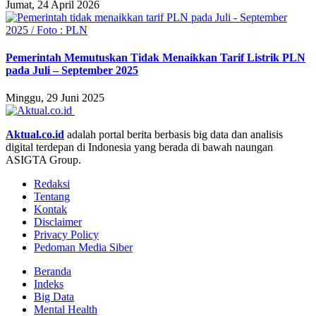
Jumat, 24 April 2026
Pemerintah Memutuskan Tidak Menaikkan Tarif Listrik PLN
pada Juli – September 2025
Minggu, 29 Juni 2025
Aktual.co.id
adalah portal berita berbasis big data dan analisis
digital terdepan di Indonesia yang berada di bawah naungan
ASIGTA Group.
Redaksi
Tentang
Kontak
Disclaimer
Privacy Policy
Pedoman Media Siber
Beranda
Indeks
Big Data
Mental Health