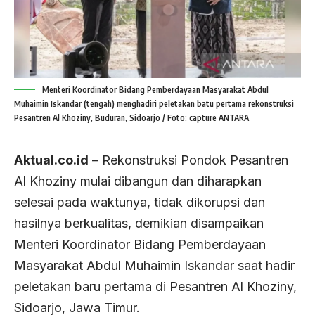
Menteri Koordinator Bidang Pemberdayaan Masyarakat Abdul
Muhaimin Iskandar (tengah) menghadiri peletakan batu pertama rekonstruksi
Pesantren Al Khoziny, Buduran, Sidoarjo / Foto: capture ANTARA
Aktual.co.id
– Rekonstruksi Pondok Pesantren
Al Khoziny mulai dibangun dan diharapkan
selesai pada waktunya, tidak dikorupsi dan
hasilnya berkualitas, demikian disampaikan
Menteri Koordinator Bidang Pemberdayaan
Masyarakat Abdul Muhaimin Iskandar saat hadir
peletakan baru pertama di Pesantren Al Khoziny,
Sidoarjo, Jawa Timur.