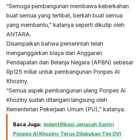
“Semoga pembangunan membawa keberkahan
buat semua yang terlibat, berkah buat semua
yang membantu,” katanya seperti dikutip oleh
ANTARA.
Disampaikan bahwa pemerintah telah
menganggarkan biaya dari Anggaran
Pendapatan dan Belanja Negara (APBN) sebesar
Rp125 miliar untuk pembangunan Ponpes Al
Khoziny.
“Semua aspek pembangunan ulang Ponpes Al
Khoziny sudah ditangani langsung oleh
Kementerian Pekerjaan Umum (PU),” katanya.
Baca Juga:
Indentifikasi Jenasah Santri
Ponpes Al Khoziny Terus Dilakukan Tim DVI