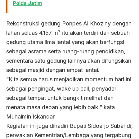
Polda Jatim
Rekonstruksi gedung Ponpes Al Khoziny dengan
lahan seluas 4.157 m² itu akan terdiri dari sebuah
gedung utama lima lantai yang akan berfungsi
sebagai asrama serta ruang-ruang pendidikan,
sementara satu gedung lainnya akan difungsikan
sebagai masjid dengan empat lantai.
“Kita semua harus menjadikan momentum hari ini
sebagai pengingat, wake up call, penyadar
sebagai tempat untuk bangkit melihat dan
menata masa depan yang lebih baik,” kata
Muhaimin Iskandar.
Kegiatan ini juga dihadiri Bupati Sidoarjo Subandi,
perwakian Kementrian/Lembaga yang tergabung