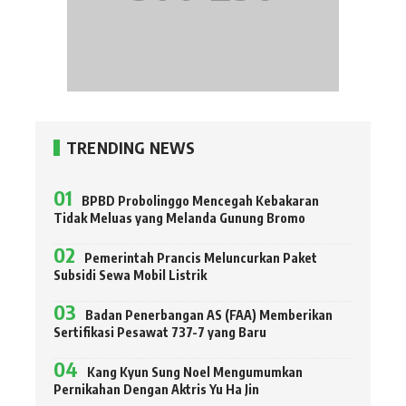
TRENDING NEWS
BPBD Probolinggo Mencegah Kebakaran
Tidak Meluas yang Melanda Gunung Bromo
Pemerintah Prancis Meluncurkan Paket
Subsidi Sewa Mobil Listrik
Badan Penerbangan AS (FAA) Memberikan
Sertifikasi Pesawat 737-7 yang Baru
Kang Kyun Sung Noel Mengumumkan
Pernikahan Dengan Aktris Yu Ha Jin