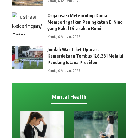
Kamis, 6 Agustus 2026
Organisasi Meteorologi Dunia
Memperingatkan Peningkatan El Nino
yang Bakal Dirasakan Bumi
Kamis, 6 Agustus 2026
Jumlah War Tiket Upacara
Kemerdekaan Tembus 128.331 Melalui
Pandang Istana Presiden
Kamis, 6 Agustus 2026
Mental Health