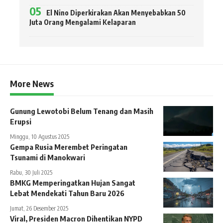
El Nino Diperkirakan Akan Menyebabkan 50
Juta Orang Mengalami Kelaparan
More News
Gunung Lewotobi Belum Tenang dan Masih
Erupsi
Minggu, 10 Agustus 2025
Gempa Rusia Merembet Peringatan
Tsunami di Manokwari
Rabu, 30 Juli 2025
BMKG Memperingatkan Hujan Sangat
Lebat Mendekati Tahun Baru 2026
Jumat, 26 Desember 2025
Viral, Presiden Macron Dihentikan NYPD