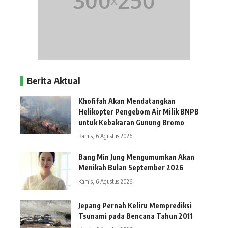
Berita Aktual
Khofifah Akan Mendatangkan
Helikopter Pengebom Air Milik BNPB
untuk Kebakaran Gunung Bromo
Kamis, 6 Agustus 2026
Bang Min Jung Mengumumkan Akan
Menikah Bulan September 2026
Kamis, 6 Agustus 2026
Jepang Pernah Keliru Memprediksi
Tsunami pada Bencana Tahun 2011