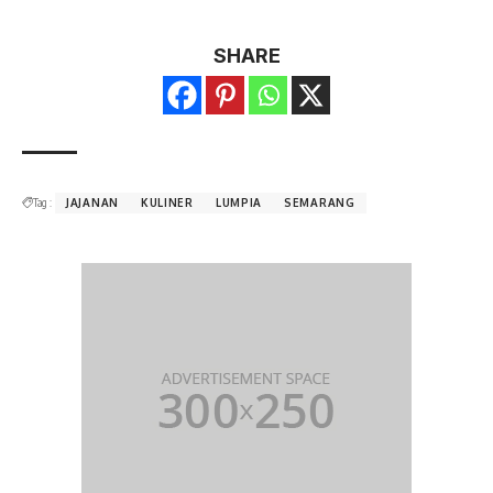
SHARE
Tag :
JAJANAN
KULINER
LUMPIA
SEMARANG