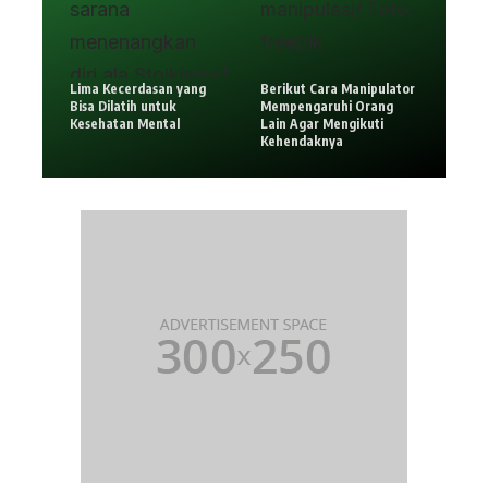
Lima Kecerdasan yang
Berikut Cara Manipulator
Bisa Dilatih untuk
Mempengaruhi Orang
Kesehatan Mental
Lain Agar Mengikuti
Kehendaknya