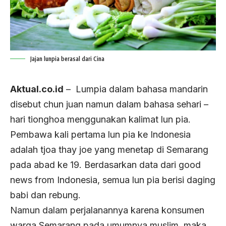
Jajan lunpia berasal dari Cina
Aktual.co.id
– Lumpia dalam bahasa mandarin
disebut chun juan namun dalam bahasa sehari –
hari tionghoa menggunakan kalimat lun pia.
Pembawa kali pertama lun pia ke Indonesia
adalah tjoa thay joe yang menetap di Semarang
pada abad ke 19. Berdasarkan data dari good
news from Indonesia, semua lun pia berisi daging
babi dan rebung.
Namun dalam perjalanannya karena konsumen
warga Semarang pada umumnya muslim, maka