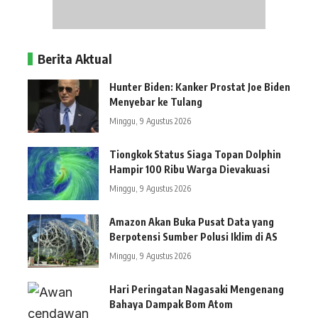
Berita Aktual
Hunter Biden: Kanker Prostat Joe Biden
Menyebar ke Tulang
Minggu, 9 Agustus 2026
Tiongkok Status Siaga Topan Dolphin
Hampir 100 Ribu Warga Dievakuasi
Minggu, 9 Agustus 2026
Amazon Akan Buka Pusat Data yang
Berpotensi Sumber Polusi Iklim di AS
Minggu, 9 Agustus 2026
Hari Peringatan Nagasaki Mengenang
Bahaya Dampak Bom Atom