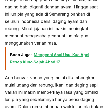
daging babi diganti dengan ayam. Hingga saat
ini lun pia yang ada di Semarang bahkan di
seluruh Indonesia berisi daging ayam dan
rebung. Minat jajanan ini makin meningkat
membuat pengusaha pembuat lun pia pun
menggunakan varian rasa.
Baca Juga:
Mengenal Asal Usul Kue Apel
Resep Kuno Sejak Abad 17
Ada banyak varian yang mulai dikembangkan,
mulai udang dan rebung, ikan, dan daging sapi.
Varian ini makin memperkaya rasa yang dimiliki
lun pia yang sebelumnya hanya berisi daging
ayam. Dalam perkembangan waktu lun pia bukan