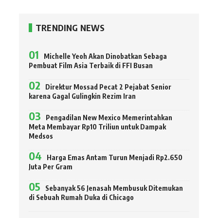
TRENDING NEWS
Michelle Yeoh Akan Dinobatkan Sebaga
Pembuat Film Asia Terbaik di FFI Busan
Direktur Mossad Pecat 2 Pejabat Senior
karena Gagal Gulingkin Rezim Iran
Pengadilan New Mexico Memerintahkan
Meta Membayar Rp10 Triliun untuk Dampak
Medsos
Harga Emas Antam Turun Menjadi Rp2.650
Juta Per Gram
Sebanyak 56 Jenasah Membusuk Ditemukan
di Sebuah Rumah Duka di Chicago