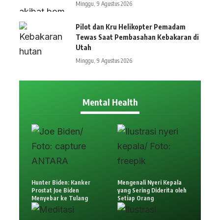
Minggu, 9 Agustus 2026
Pilot dan Kru Helikopter Pemadam
Tewas Saat Pembasahan Kebakaran di
Utah
Minggu, 9 Agustus 2026
Mental Health
Hunter Biden: Kanker
Mengenali Nyeri Kepala
Prostat Joe Biden
yang Sering Diderita oleh
Menyebar ke Tulang
Setiap Orang