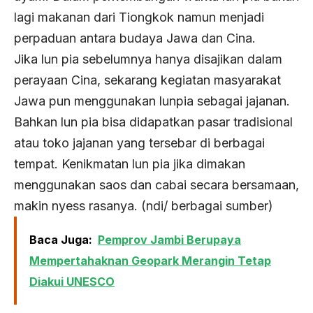
lagi makanan dari Tiongkok namun menjadi
perpaduan antara budaya Jawa dan Cina.
Jika lun pia sebelumnya hanya disajikan dalam
perayaan Cina, sekarang kegiatan masyarakat
Jawa pun menggunakan lunpia sebagai jajanan.
Bahkan lun pia bisa didapatkan pasar tradisional
atau toko jajanan yang tersebar di berbagai
tempat. Kenikmatan lun pia jika dimakan
menggunakan saos dan cabai secara bersamaan,
makin nyess rasanya. (ndi/ berbagai sumber)
Baca Juga:
Pemprov Jambi Berupaya
Mempertahaknan Geopark Merangin Tetap
Diakui UNESCO