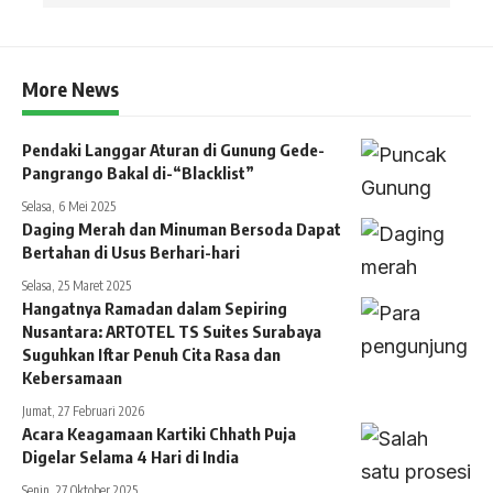
More News
Pendaki Langgar Aturan di Gunung Gede-
Pangrango Bakal di-“Blacklist”
Selasa, 6 Mei 2025
Daging Merah dan Minuman Bersoda Dapat
Bertahan di Usus Berhari-hari
Selasa, 25 Maret 2025
Hangatnya Ramadan dalam Sepiring
Nusantara: ARTOTEL TS Suites Surabaya
Suguhkan Iftar Penuh Cita Rasa dan
Kebersamaan
Jumat, 27 Februari 2026
Acara Keagamaan Kartiki Chhath Puja
Digelar Selama 4 Hari di India
Senin, 27 Oktober 2025