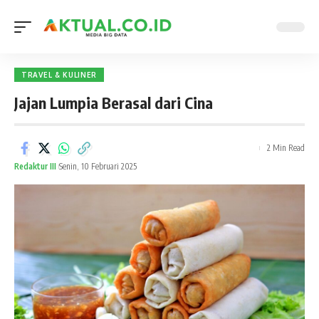
TRAVEL & KULINER
Jajan Lumpia Berasal dari Cina
2 Min Read
Redaktur III
Senin, 10 Februari 2025