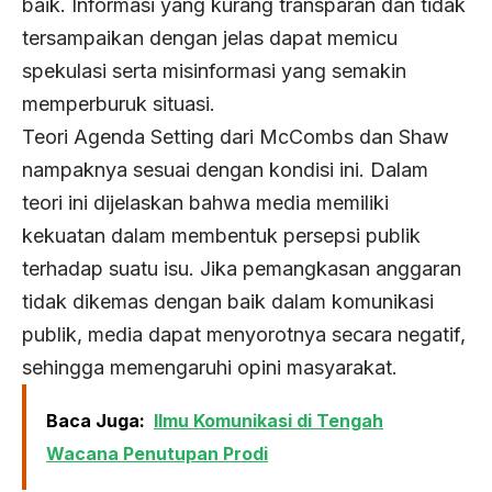
baik. Informasi yang kurang transparan dan tidak
tersampaikan dengan jelas dapat memicu
spekulasi serta misinformasi yang semakin
memperburuk situasi.
Teori Agenda Setting dari McCombs dan Shaw
nampaknya sesuai dengan kondisi ini. Dalam
teori ini dijelaskan bahwa media memiliki
kekuatan dalam membentuk persepsi publik
terhadap suatu isu. Jika pemangkasan anggaran
tidak dikemas dengan baik dalam komunikasi
publik, media dapat menyorotnya secara negatif,
sehingga memengaruhi opini masyarakat.
Baca Juga:
Ilmu Komunikasi di Tengah
Wacana Penutupan Prodi