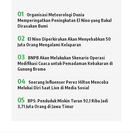
Organisasi Meteorologi Dunia
Memperingatkan Peningkatan El Nino yang Bakal
Dirasakan Bumi
El Nino Diperkirakan Akan Menyebabkan 50
Juta Orang Mengalami Kelaparan
BNPB Akan Melakukan Skenario Operasi
Modifikasi Cuaca untuk Pemadaman Kebakaran di
Gunung Bromo
Seorang Influenser Perez Hilton Mencoba
Melukai Diri Saat Live di Media Sosial
BPS: Penduduk Miskin Turun 92,1 Ribu Jadi
3,71 Juta Orang di Jawa Timur