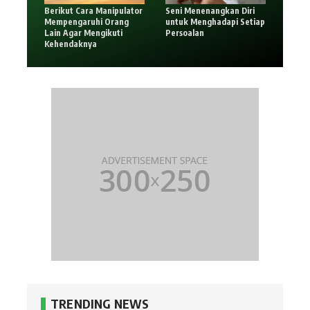
Berikut Cara Manipulator
Seni Menenangkan Diri
Mempengaruhi Orang
untuk Menghadapi Setiap
Lain Agar Mengikuti
Persoalan
Kehendaknya
TRENDING NEWS