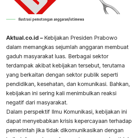
Ilustrasi pemotongan anggaran/istimewa
Aktual.co.id –
Kebijakan Presiden Prabowo
dalam memangkas sejumlah anggaran membuat
gaduh masyarakat luas. Berbagai sektor
terdampak akibat kebijakan tersebut, terutama
yang berkaitan dengan sektor publik seperti
pendidikan, kesehatan, dan komunikasi. Bahkan,
kebijakan ini sering kali menimbulkan reaksi
negatif dari masyarakat.
Dalam perspektif Ilmu Komunikasi, kebijakan ini
dapat menyebabkan krisis kepercayaan terhadap
pemerintah jika tidak dikomunikasikan dengan