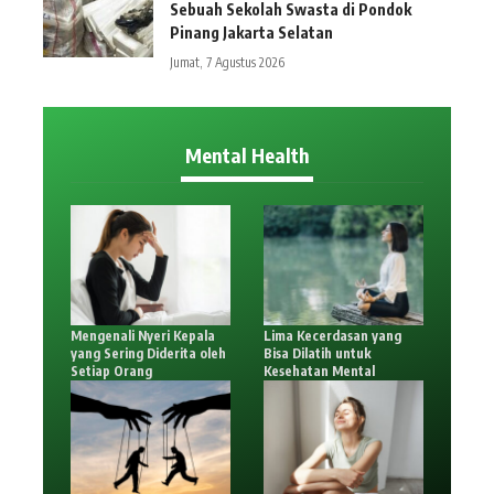
Sebuah Sekolah Swasta di Pondok
Pinang Jakarta Selatan
Jumat, 7 Agustus 2026
Mental Health
Mengenali Nyeri Kepala
Lima Kecerdasan yang
yang Sering Diderita oleh
Bisa Dilatih untuk
Setiap Orang
Kesehatan Mental