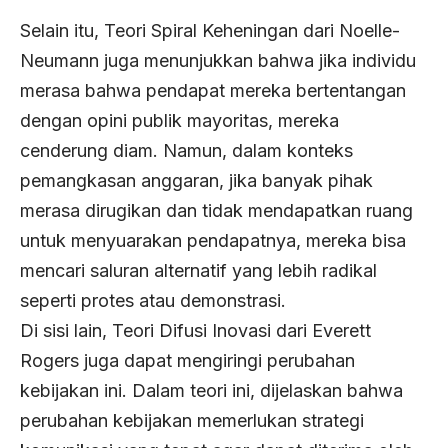
Selain itu, Teori Spiral Keheningan dari Noelle-
Neumann juga menunjukkan bahwa jika individu
merasa bahwa pendapat mereka bertentangan
dengan opini publik mayoritas, mereka
cenderung diam. Namun, dalam konteks
pemangkasan anggaran, jika banyak pihak
merasa dirugikan dan tidak mendapatkan ruang
untuk menyuarakan pendapatnya, mereka bisa
mencari saluran alternatif yang lebih radikal
seperti protes atau demonstrasi.
Di sisi lain, Teori Difusi Inovasi dari Everett
Rogers juga dapat mengiringi perubahan
kebijakan ini. Dalam teori ini, dijelaskan bahwa
perubahan kebijakan memerlukan strategi