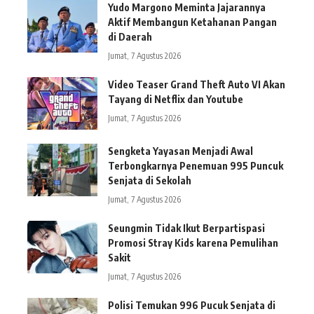
Yudo Margono Meminta Jajarannya
Aktif Membangun Ketahanan Pangan
di Daerah
Jumat, 7 Agustus 2026
Video Teaser Grand Theft Auto VI Akan
Tayang di Netflix dan Youtube
Jumat, 7 Agustus 2026
Sengketa Yayasan Menjadi Awal
Terbongkarnya Penemuan 995 Puncuk
Senjata di Sekolah
Jumat, 7 Agustus 2026
Seungmin Tidak Ikut Berpartispasi
Promosi Stray Kids karena Pemulihan
Sakit
Jumat, 7 Agustus 2026
Polisi Temukan 996 Pucuk Senjata di