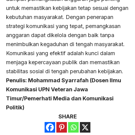
untuk memastikan kebijakan tetap sesuai dengan
kebutuhan masyarakat. Dengan penerapan
strategi komunikasi yang tepat, pemangkasan
anggaran dapat dikelola dengan baik tanpa
menimbulkan kegaduhan di tengah masyarakat.
Komunikasi yang efektif adalah kunci dalam
menjaga kepercayaan publik dan memastikan
stabilitas sosial di tengah perubahan kebijakan.
Penulis: Mohammad Syarrafah (Dosen Ilmu
Komunikasi UPN Veteran Jawa
Timur/Pemerhati Media dan Komunikasi
Politik)
SHARE