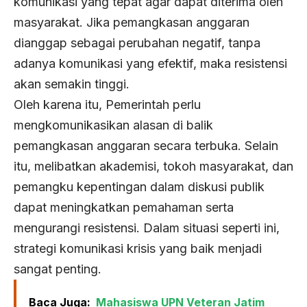
komunikasi yang tepat agar dapat diterima oleh
masyarakat. Jika pemangkasan anggaran
dianggap sebagai perubahan negatif, tanpa
adanya komunikasi yang efektif, maka resistensi
akan semakin tinggi.
Oleh karena itu, Pemerintah perlu
mengkomunikasikan alasan di balik
pemangkasan anggaran secara terbuka. Selain
itu, melibatkan akademisi, tokoh masyarakat, dan
pemangku kepentingan dalam diskusi publik
dapat meningkatkan pemahaman serta
mengurangi resistensi. Dalam situasi seperti ini,
strategi komunikasi krisis yang baik menjadi
sangat penting.
Baca Juga:
Mahasiswa UPN Veteran Jatim