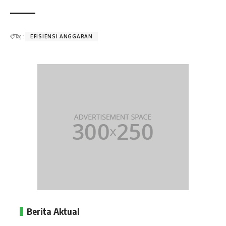
Tag :
EFISIENSI ANGGARAN
Berita Aktual