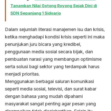
Tanamkan Nilai Gotong Royong Sejak Dini di
SDN Sepanjang 1 Sidoarjo
Dalam sejumlah literasi manajemen isu dan krisis,
ketika menghadapi kondisi krisis seperti ini maka
penunjukan juru bicara yang kredibel,
penggunaan media sosial secara bijak, dan
pembuatan narasi yang membangun optimisme
serta solusi bagi sektor yang terdampak harus
menjadi prioritas.
Menggunakan berbagai saluran komunikasi
seperti media sosial, televisi, dan surat kabar
dengan bahasa yang mudah dipahami
masyarakat sangat penting agar pesan yang