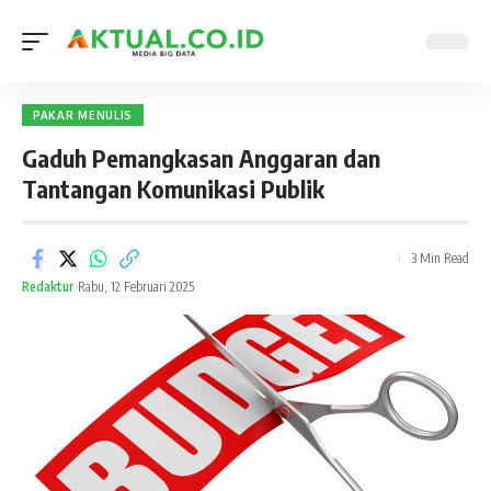
PAKAR MENULIS
Gaduh Pemangkasan Anggaran dan
Tantangan Komunikasi Publik
3 Min Read
Redaktur
Rabu, 12 Februari 2025