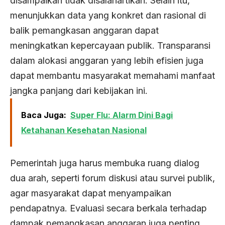
disampaikan tidak disalahartikan. Selain itu,
menunjukkan data yang konkret dan rasional di
balik pemangkasan anggaran dapat
meningkatkan kepercayaan publik. Transparansi
dalam alokasi anggaran yang lebih efisien juga
dapat membantu masyarakat memahami manfaat
jangka panjang dari kebijakan ini.
Baca Juga:
Super Flu: Alarm Dini Bagi
Ketahanan Kesehatan Nasional
Pemerintah juga harus membuka ruang dialog
dua arah, seperti forum diskusi atau survei publik,
agar masyarakat dapat menyampaikan
pendapatnya. Evaluasi secara berkala terhadap
dampak pemangkasan anggaran juga penting