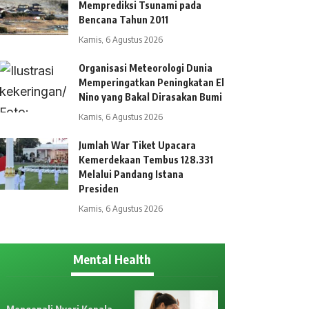
Memprediksi Tsunami pada
Bencana Tahun 2011
Kamis, 6 Agustus 2026
Organisasi Meteorologi Dunia
Memperingatkan Peningkatan El
Nino yang Bakal Dirasakan Bumi
Kamis, 6 Agustus 2026
Jumlah War Tiket Upacara
Kemerdekaan Tembus 128.331
Melalui Pandang Istana
Presiden
Kamis, 6 Agustus 2026
Mental Health