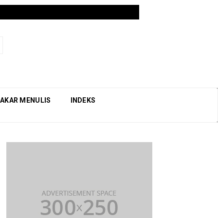
AKAR MENULIS
INDEKS