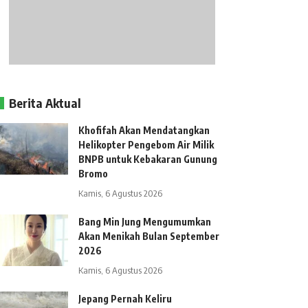
Berita Aktual
Khofifah Akan Mendatangkan
Helikopter Pengebom Air Milik
BNPB untuk Kebakaran Gunung
Bromo
Kamis, 6 Agustus 2026
Bang Min Jung Mengumumkan
Akan Menikah Bulan September
2026
Kamis, 6 Agustus 2026
Jepang Pernah Keliru