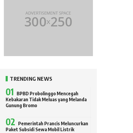
TRENDING NEWS
BPBD Probolinggo Mencegah
Kebakaran Tidak Meluas yang Melanda
Gunung Bromo
Pemerintah Prancis Meluncurkan
Paket Subsidi Sewa Mobil Listrik