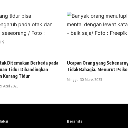
Otak Ditemukan Berbeda pada
Ucapan Orang yang Sebenarn
uan Tidur Dibandingkan
Tidak Bahagia, Menurut Psiko
n Kurang Tidur
Minggu, 30 Maret 2025
29 April 2025
aksi
Beranda