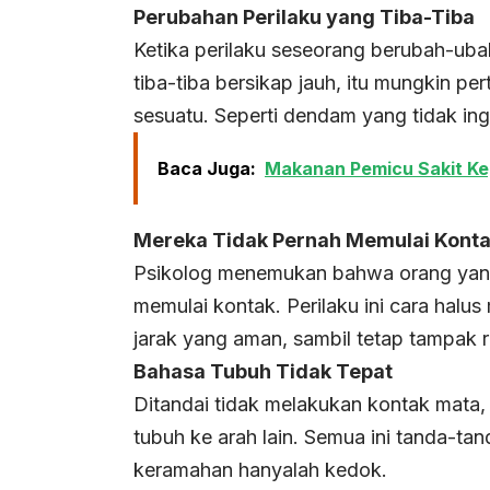
Perubahan Perilaku yang Tiba-Tiba
Ketika perilaku seseorang berubah-uba
tiba-tiba bersikap jauh, itu mungkin
sesuatu. Seperti dendam yang tidak in
Baca Juga:
Makanan Pemicu Sakit Ke
Mereka Tidak Pernah Memulai Kont
Psikolog menemukan bahwa orang yang
memulai kontak. Perilaku ini cara hal
jarak yang aman, sambil tetap tampak 
Bahasa Tubuh Tidak Tepat
Ditandai tidak melakukan kontak mata
tubuh ke arah lain. Semua ini tanda-
keramahan hanyalah kedok.