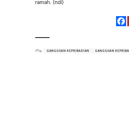
ramah. (ndi)
Tag :
GANGGUAN KEPRIBADIAN
GANGGUAN KEPRIBA