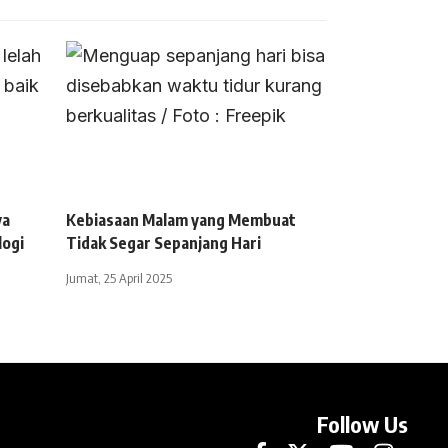
ya
Kebiasaan Malam yang Membuat
logi
Tidak Segar Sepanjang Hari
Jumat, 25 April 2025
Follow Us