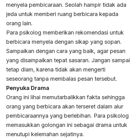
menyela pembicaraan. Seolah hampir tidak ada
jeda untuk memberi ruang berbicara kepada
orang lain.
Para psikolog memberikan rekomendasi untuk
berbicara menyela dengan sikap yang sopan.
Sampaikan dengan cara yang baik, agar pesan
yang disampaikan tepat sasaran. Jangan sampai
tetap diam, karena tidak akan mengerti
seseorang tanpa membalas pesan tersebut.
Penyuka Drama
Orang ini lihai memutarbalikkan fakta sehingga
orang yang berbicara akan terseret dalam alur
pembicaraannya yang berlebihan. Para psikolog
memasukkan golongan ini sebagai drama untuk
menutupi kelemahan sejatinya.