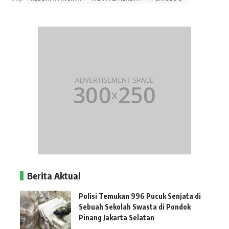
Berita Aktual
Polisi Temukan 996 Pucuk Senjata di
Sebuah Sekolah Swasta di Pondok
Pinang Jakarta Selatan