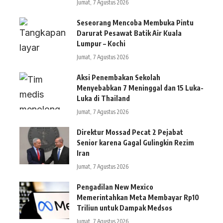
Jumat, 7 Agustus 2026
Seseorang Mencoba Membuka Pintu
Darurat Pesawat Batik Air Kuala
Lumpur – Kochi
Jumat, 7 Agustus 2026
Aksi Penembakan Sekolah
Menyebabkan 7 Meninggal dan 15 Luka-
Luka di Thailand
Jumat, 7 Agustus 2026
Direktur Mossad Pecat 2 Pejabat
Senior karena Gagal Gulingkin Rezim
Iran
Jumat, 7 Agustus 2026
Pengadilan New Mexico
Memerintahkan Meta Membayar Rp10
Triliun untuk Dampak Medsos
Jumat, 7 Agustus 2026