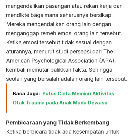
mengendalikan pasangan atau rekan kerja dan
mendikte bagaimana seharusnya bersikap.
Mereka mengendalikan orang lain dengan
menganggap remeh emosi orang lain tersebut.
Ketika emosi tersebut tidak sesuai dengan
aturannya, menurut studi persepsi dari The
American Psychological Association (APA),
kembali memutar balikkan fakta. Sehingga
seolah yang bersalah adalah orang lain tersebut.
Baca Juga:
Putus Cinta Memicu Aktivitas
Otak Trauma pada Anak Muda Dewasa
Pembicaraan yang Tidak Berkembang
Ketika berbicara tidak ada kesempatan untuk