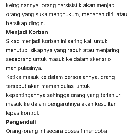
keinginannya, orang narsisistik akan menjadi
orang yang suka menghukum, menahan diri, atau
bersikap dingin.
Menjadi Korban
Sikap menjadi korban ini sering kali untuk
menutupi sikapnya yang rapuh atau menjaring
seseorang untuk masuk ke dalam skenario
manipulasinya.
Ketika masuk ke dalam persoalannya, orang
tersebut akan memanipulasi untuk
kepentingannya sehingga orang yang terlanjur
masuk ke dalam pengaruhnya akan kesulitan
lepas kontrol.
Pengendali
Orang-orang ini secara obsesif mencoba