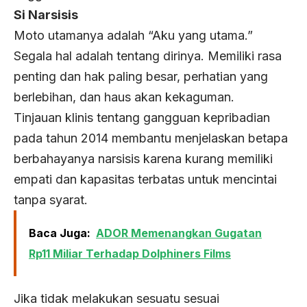
Si Narsisis
Moto utamanya adalah “Aku yang utama.”
Segala hal adalah tentang dirinya. Memiliki rasa
penting dan hak paling besar, perhatian yang
berlebihan, dan haus akan kekaguman.
Tinjauan klinis tentang gangguan kepribadian
pada tahun 2014 membantu menjelaskan betapa
berbahayanya narsisis karena kurang memiliki
empati dan kapasitas terbatas untuk mencintai
tanpa syarat.
Baca Juga:
ADOR Memenangkan Gugatan
Rp11 Miliar Terhadap Dolphiners Films
Jika tidak melakukan sesuatu sesuai