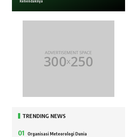
Kehendaknya
TRENDING NEWS
Organisasi Meteorologi Dunia