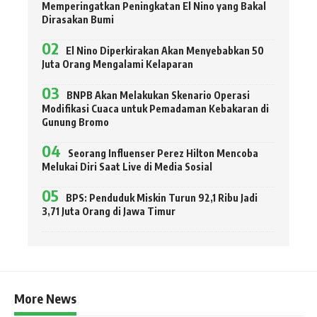
Memperingatkan Peningkatan El Nino yang Bakal
Dirasakan Bumi
El Nino Diperkirakan Akan Menyebabkan 50
Juta Orang Mengalami Kelaparan
BNPB Akan Melakukan Skenario Operasi
Modifikasi Cuaca untuk Pemadaman Kebakaran di
Gunung Bromo
Seorang Influenser Perez Hilton Mencoba
Melukai Diri Saat Live di Media Sosial
BPS: Penduduk Miskin Turun 92,1 Ribu Jadi
3,71 Juta Orang di Jawa Timur
More News