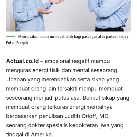
Menciptakan drama membuat lelah bagi pasangan atau partner kerja /
Foto : Freepik
Actual.co.id
– emosional negatif mampu
menguras energi fisik dan mental seseorang.
Ucapan yang merendahkan serta sikap yang
membuat orang lain tersakiti mampu membuat
seseorang menjadi putus asa. Berikut sikap yang
membuat orang terkuras energi mentalnya
berdasarkan penulisan Judith Orloff, MD,
seorang dokter spesialis kedokteran jiwa yang
tinggal di Amerika.