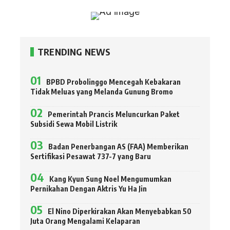
TRENDING NEWS
BPBD Probolinggo Mencegah Kebakaran
Tidak Meluas yang Melanda Gunung Bromo
Pemerintah Prancis Meluncurkan Paket
Subsidi Sewa Mobil Listrik
Badan Penerbangan AS (FAA) Memberikan
Sertifikasi Pesawat 737-7 yang Baru
Kang Kyun Sung Noel Mengumumkan
Pernikahan Dengan Aktris Yu Ha Jin
El Nino Diperkirakan Akan Menyebabkan 50
Juta Orang Mengalami Kelaparan