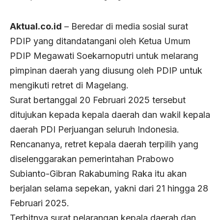
Aktual.co.id
– Beredar di media sosial surat
PDIP yang ditandatangani oleh Ketua Umum
PDIP Megawati Soekarnoputri untuk melarang
pimpinan daerah yang diusung oleh PDIP untuk
mengikuti retret di Magelang.
Surat bertanggal 20 Februari 2025 tersebut
ditujukan kepada kepala daerah dan wakil kepala
daerah PDI Perjuangan seluruh Indonesia.
Rencananya, retret kepala daerah terpilih yang
diselenggarakan pemerintahan Prabowo
Subianto-Gibran Rakabuming Raka itu akan
berjalan selama sepekan, yakni dari 21 hingga 28
Februari 2025.
Terbitnya surat pelarangan kepala daerah dan