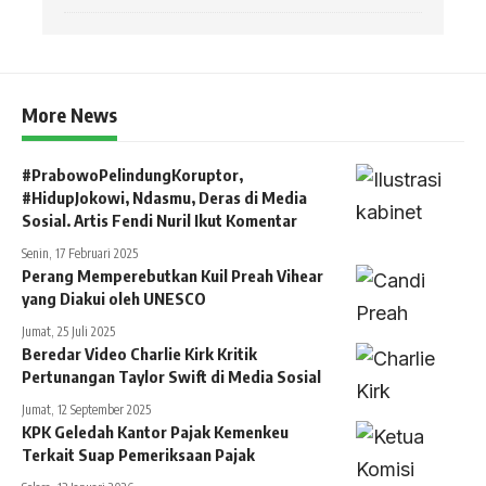
More News
#PrabowoPelindungKoruptor,
#HidupJokowi, Ndasmu, Deras di Media
Sosial. Artis Fendi Nuril Ikut Komentar
Senin, 17 Februari 2025
Perang Memperebutkan Kuil Preah Vihear
yang Diakui oleh UNESCO
Jumat, 25 Juli 2025
Beredar Video Charlie Kirk Kritik
Pertunangan Taylor Swift di Media Sosial
Jumat, 12 September 2025
KPK Geledah Kantor Pajak Kemenkeu
Terkait Suap Pemeriksaan Pajak