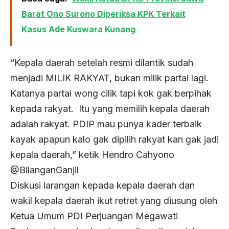
Barat Ono Surono Diperiksa KPK Terkait
Kasus Ade Kuswara Kunang
“Kepala daerah setelah resmi dilantik sudah
menjadi MILIK RAKYAT, bukan milik partai lagi.
Katanya partai wong cilik tapi kok gak berpihak
kepada rakyat. Itu yang memilih kepala daerah
adalah rakyat. PDIP mau punya kader terbaik
kayak apapun kalo gak dipilih rakyat kan gak jadi
kepala daerah,” ketik Hendro Cahyono
@BilanganGanjil
Diskusi larangan kepada kepala daerah dan
wakil kepala daerah ikut retret yang diusung oleh
Ketua Umum PDI Perjuangan Megawati