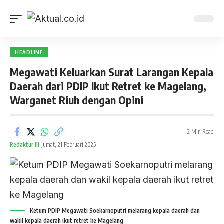
HEADLINE
Megawati Keluarkan Surat Larangan Kepala
Daerah dari PDIP Ikut Retret ke Magelang,
Warganet Riuh dengan Opini
2 Min Read
Redaktur III
Jumat, 21 Februari 2025
Ketum PDIP Megawati Soekarnoputri melarang kepala daerah dan
wakil kepala daerah ikut retret ke Magelang