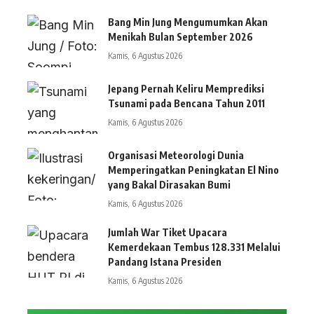
Bang Min Jung Mengumumkan Akan
Menikah Bulan September 2026
Kamis, 6 Agustus 2026
Jepang Pernah Keliru Memprediksi
Tsunami pada Bencana Tahun 2011
Kamis, 6 Agustus 2026
Organisasi Meteorologi Dunia
Memperingatkan Peningkatan El Nino
yang Bakal Dirasakan Bumi
Kamis, 6 Agustus 2026
Jumlah War Tiket Upacara
Kemerdekaan Tembus 128.331 Melalui
Pandang Istana Presiden
Kamis, 6 Agustus 2026