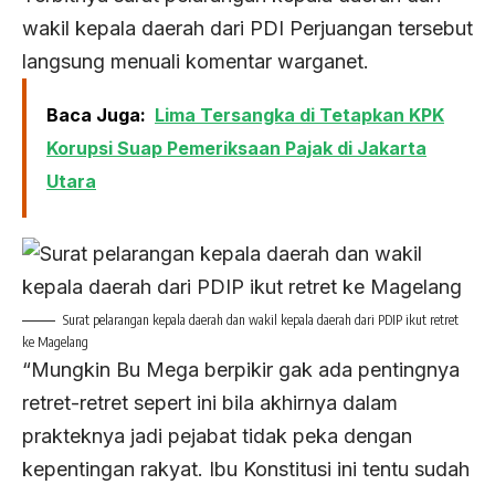
wakil kepala daerah dari PDI Perjuangan tersebut
langsung menuali komentar warganet.
Baca Juga:
Lima Tersangka di Tetapkan KPK
Korupsi Suap Pemeriksaan Pajak di Jakarta
Utara
Surat pelarangan kepala daerah dan wakil kepala daerah dari PDIP ikut retret
ke Magelang
“Mungkin Bu Mega berpikir gak ada pentingnya
retret-retret sepert ini bila akhirnya dalam
prakteknya jadi pejabat tidak peka dengan
kepentingan rakyat. Ibu Konstitusi ini tentu sudah