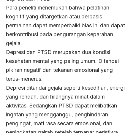
Para peneliti menemukan bahwa pelatihan
kognitif yang ditargetkan atau berbasis
permainan dapat memperbaiki bias ini dan dapat
berkontribusi pada pengurangan keparahan
gejala.
Depresi dan PTSD merupakan dua kondisi
kesehatan mental yang paling umum. Ditandai
pikiran negatif dan tekanan emosional yang
terus-menerus.
Depresi ditandai gejala seperti kesedihan, energi
yang rendah, dan hilangnya minat dalam
aktivitas. Sedangkan PTSD dapat melibatkan
ingatan yang mengganggu, penghindaran
pengingat, mati rasa secara emosional, dan
peningkatan gairah setelah terpapar peristiwa