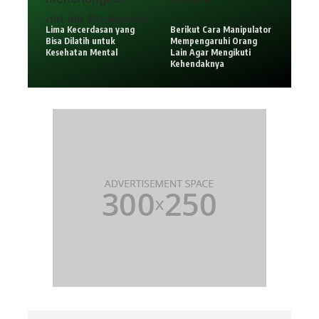
Lima Kecerdasan yang
Berikut Cara Manipulator
Bisa Dilatih untuk
Mempengaruhi Orang
Kesehatan Mental
Lain Agar Mengikuti
Kehendaknya