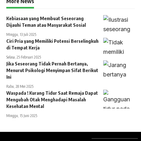
More News
Kebiasaan yang Membuat Seseorang
Dijauhi Teman atau Masyarakat Sosial
Minggu, 13 Juli 2025
Ciri Pria yang Memiliki Potensi Berselingkuh
di Tempat Kerja
Selasa, 25 Februari 2025
Jika Seseorang Tidak Pernah Bertanya,
Menurut Psikologi Menyimpan Sifat Berikut
Ini
Rabu, 28 Mei 2025
Waspada ! Kurang Tidur Saat Remaja Dapat
Mengubah Otak Menghadapi Masalah
Kesehatan Mental
Minggu, 15 Juni 2025