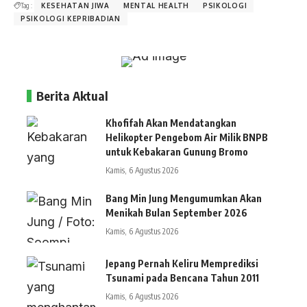
Tag :
KESEHATAN JIWA
MENTAL HEALTH
PSIKOLOGI
PSIKOLOGI KEPRIBADIAN
Berita Aktual
Khofifah Akan Mendatangkan
Helikopter Pengebom Air Milik BNPB
untuk Kebakaran Gunung Bromo
Kamis, 6 Agustus 2026
Bang Min Jung Mengumumkan Akan
Menikah Bulan September 2026
Kamis, 6 Agustus 2026
Jepang Pernah Keliru Memprediksi
Tsunami pada Bencana Tahun 2011
Kamis, 6 Agustus 2026