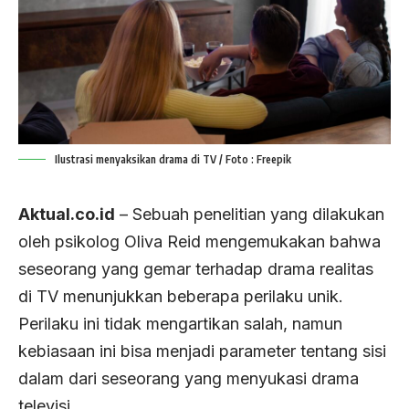
Ilustrasi menyaksikan drama di TV / Foto : Freepik
Aktual.co.id
– Sebuah penelitian yang dilakukan
oleh psikolog Oliva Reid mengemukakan bahwa
seseorang yang gemar terhadap drama realitas
di TV menunjukkan beberapa perilaku unik.
Perilaku ini tidak mengartikan salah, namun
kebiasaan ini bisa menjadi parameter tentang sisi
dalam dari seseorang yang menyukasi drama
televisi.