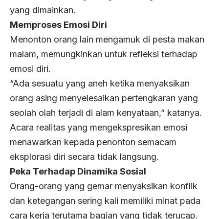
yang dimainkan.
Memproses Emosi Diri
Menonton orang lain mengamuk di pesta makan
malam, memungkinkan untuk refleksi terhadap
emosi diri.
“Ada sesuatu yang aneh ketika menyaksikan
orang asing menyelesaikan pertengkaran yang
seolah olah terjadi di alam kenyataan,” katanya.
Acara realitas yang mengekspresikan emosi
menawarkan kepada penonton semacam
eksplorasi diri secara tidak langsung.
Peka Terhadap Dinamika Sosial
Orang-orang yang gemar menyaksikan konflik
dan ketegangan sering kali memiliki minat pada
cara kerja terutama bagian yang tidak terucap.