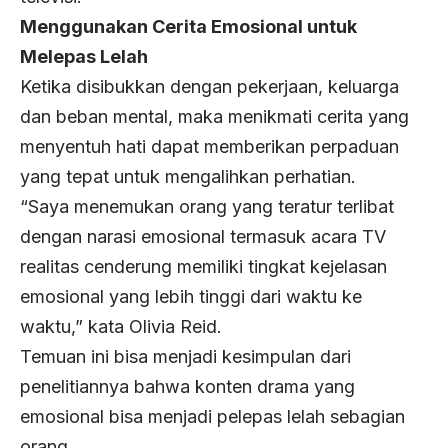
Menggunakan Cerita Emosional untuk
Melepas Lelah
Ketika disibukkan dengan pekerjaan, keluarga
dan beban mental, maka menikmati cerita yang
menyentuh hati dapat memberikan perpaduan
yang tepat untuk mengalihkan perhatian.
“Saya menemukan orang yang teratur terlibat
dengan narasi emosional termasuk acara TV
realitas cenderung memiliki tingkat kejelasan
emosional yang lebih tinggi dari waktu ke
waktu,” kata Olivia Reid.
Temuan ini bisa menjadi kesimpulan dari
penelitiannya bahwa konten drama yang
emosional bisa menjadi pelepas lelah sebagian
orang.