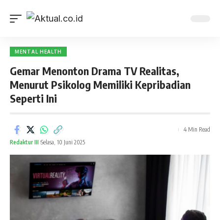
MENTAL HEALTH
Gemar Menonton Drama TV Realitas,
Menurut Psikolog Memiliki Kepribadian
Seperti Ini
4 Min Read
Redaktur III
Selasa, 10 Juni 2025