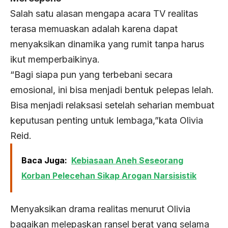
Salah satu alasan mengapa acara TV realitas
terasa memuaskan adalah karena dapat
menyaksikan dinamika yang rumit tanpa harus
ikut memperbaikinya.
“Bagi siapa pun yang terbebani secara
emosional, ini bisa menjadi bentuk pelepas lelah.
Bisa menjadi relaksasi setelah seharian membuat
keputusan penting untuk lembaga,”kata Olivia
Reid.
Baca Juga:
Kebiasaan Aneh Seseorang
Korban Pelecehan Sikap Arogan Narsisistik
Menyaksikan drama realitas menurut Olivia
bagaikan melepaskan ransel berat yang selama