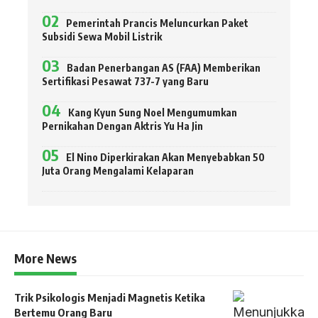
Pemerintah Prancis Meluncurkan Paket
Subsidi Sewa Mobil Listrik
Badan Penerbangan AS (FAA) Memberikan
Sertifikasi Pesawat 737-7 yang Baru
Kang Kyun Sung Noel Mengumumkan
Pernikahan Dengan Aktris Yu Ha Jin
El Nino Diperkirakan Akan Menyebabkan 50
Juta Orang Mengalami Kelaparan
More News
Trik Psikologis Menjadi Magnetis Ketika
Bertemu Orang Baru