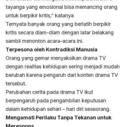
tayanga yang emosional bisa memancing orang
untuk berpikir kritis,” katanya
Ternyata banyak orang yang berlatih berpikir
kritis secara diam-diam dengan latar belakang
sambil menonton acara-acara ini.
Terpesona oleh Kontradiksi Manusia
Orang yang gemar menyaksikan drama TV
dengan realitas kehidupan sering menjadi mudah
berubah karena pengaruh dari konten drama TV
tersebut.
Perubahan cerita pada drama TV ikut
berpengaruh pada pengambilan keputusan
dalam kehidupan sehari – hari diri seseorang.
Mengamati Perilaku Tanpa Tekanan untuk
Merespons