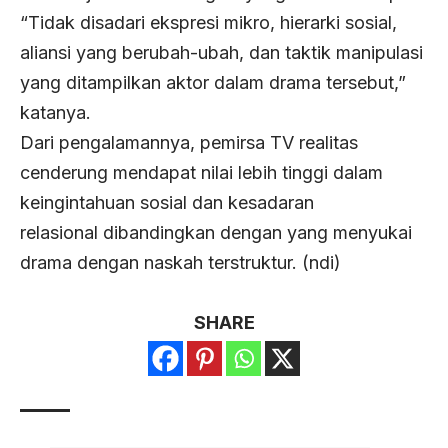
“Tidak disadari ekspresi mikro, hierarki sosial,
aliansi yang berubah-ubah, dan taktik manipulasi
yang ditampilkan aktor dalam drama tersebut,”
katanya.
Dari pengalamannya, pemirsa TV realitas
cenderung mendapat nilai lebih tinggi dalam
keingintahuan sosial dan kesadaran
relasional dibandingkan dengan yang menyukai
drama dengan naskah terstruktur. (ndi)
SHARE