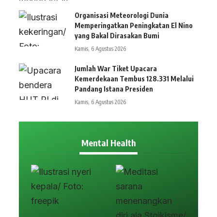
Organisasi Meteorologi Dunia
Memperingatkan Peningkatan El Nino
yang Bakal Dirasakan Bumi
Kamis, 6 Agustus 2026
Jumlah War Tiket Upacara
Kemerdekaan Tembus 128.331 Melalui
Pandang Istana Presiden
Kamis, 6 Agustus 2026
Mental Health