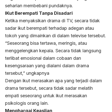
seharian membebani pundaknya.
IKut Berempati Tanpa Disadari
Ketika menyaksikan drama di TV, secara tidak
sadar ikut berempati terhadap adegan atau
tokoh yang dimainkan di dalam televise tersebut.
“Seseorang bisa tertawa, meringis, atau
menggelengkan kepala. Secara tidak langsung
terlibat emosional dalam cobaan dan
kesengsaraan yang dialami dalam drama
tersebut,” ungkapnya
Dengan ikut merasakan apa yang terjadi dalam
drama tersebut, secara tidak sadar melatih
empati seseorang untuk ikut merasakan
psikologis orang lain.
Menghargai Keaslian