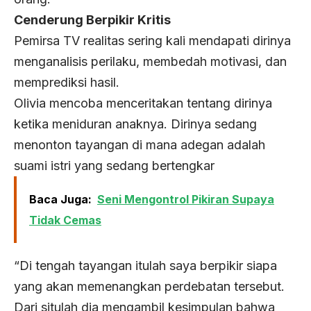
Cenderung Berpikir Kritis
Pemirsa TV realitas sering kali mendapati dirinya
menganalisis perilaku, membedah motivasi, dan
memprediksi hasil.
Olivia mencoba menceritakan tentang dirinya
ketika meniduran anaknya. Dirinya sedang
menonton tayangan di mana adegan adalah
suami istri yang sedang bertengkar
Baca Juga:
Seni Mengontrol Pikiran Supaya
Tidak Cemas
“Di tengah tayangan itulah saya berpikir siapa
yang akan memenangkan perdebatan tersebut.
Dari situlah dia mengambil kesimpulan bahwa