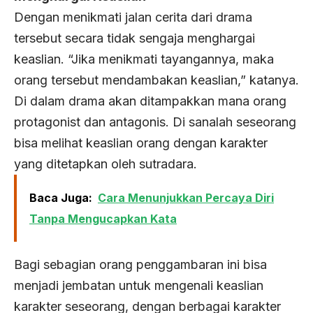
Dengan menikmati jalan cerita dari drama
tersebut secara tidak sengaja menghargai
keaslian. “Jika menikmati tayangannya, maka
orang tersebut mendambakan keaslian,” katanya.
Di dalam drama akan ditampakkan mana orang
protagonist dan antagonis. Di sanalah seseorang
bisa melihat keaslian orang dengan karakter
yang ditetapkan oleh sutradara.
Baca Juga:
Cara Menunjukkan Percaya Diri
Tanpa Mengucapkan Kata
Bagi sebagian orang penggambaran ini bisa
menjadi jembatan untuk mengenali keaslian
karakter seseorang, dengan berbagai karakter