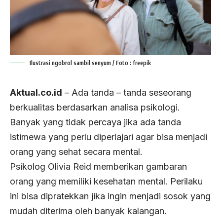
Ilustrasi ngobrol sambil senyum / Foto : freepik
Aktual.co.id
– Ada tanda – tanda seseorang
berkualitas berdasarkan analisa psikologi.
Banyak yang tidak percaya jika ada tanda
istimewa yang perlu diperlajari agar bisa menjadi
orang yang sehat secara mental.
Psikolog Olivia Reid memberikan gambaran
orang yang memiliki kesehatan mental. Perilaku
ini bisa dipratekkan jika ingin menjadi sosok yang
mudah diterima oleh banyak kalangan.