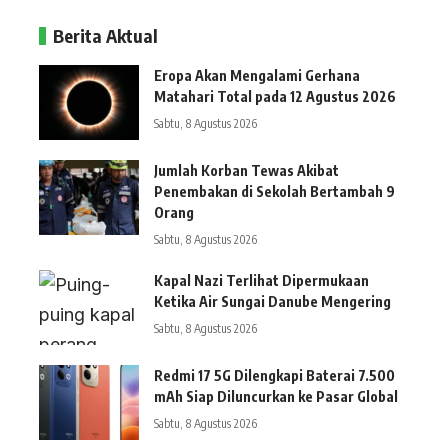
Berita Aktual
Eropa Akan Mengalami Gerhana
Matahari Total pada 12 Agustus 2026
Sabtu, 8 Agustus 2026
Jumlah Korban Tewas Akibat
Penembakan di Sekolah Bertambah 9
Orang
Sabtu, 8 Agustus 2026
Kapal Nazi Terlihat Dipermukaan
Ketika Air Sungai Danube Mengering
Sabtu, 8 Agustus 2026
Redmi 17 5G Dilengkapi Baterai 7.500
mAh Siap Diluncurkan ke Pasar Global
Sabtu, 8 Agustus 2026