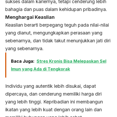
sukses dalam kariernya, tetapi cenderung lebih
bahagia dan puas dalam kehidupan pribadinya.
Menghargai Keaslian
Keaslian berarti berpegang teguh pada nilai-nilai
yang dianut, mengungkapkan perasaan yang
sebenarnya, dan tidak takut menunjukkan jati diri
yang sebenarnya.
Baca Juga:
Stres Kronis Bisa Melepaskan Sel
Imun yang Ada di Tengkorak
Individu yang autentik lebih disukai, dapat
dipercaya, dan cenderung memiliki harga diri
yang lebih tinggi. Kepribadian ini membangun
ikatan yang lebih kuat dengan orang lain dan