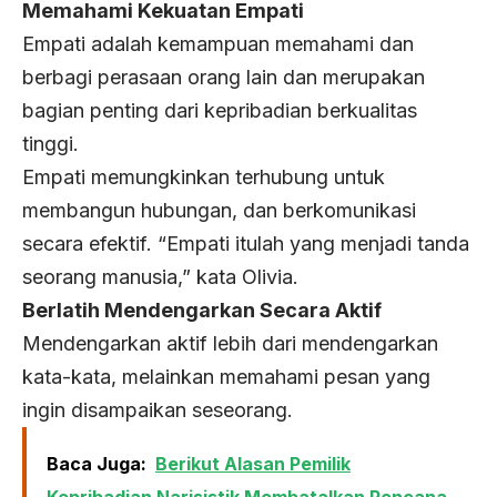
Memahami Kekuatan Empati
Empati adalah kemampuan memahami dan
berbagi perasaan orang lain dan merupakan
bagian penting dari kepribadian berkualitas
tinggi.
Empati memungkinkan terhubung untuk
membangun hubungan, dan berkomunikasi
secara efektif. “Empati itulah yang menjadi tanda
seorang manusia,” kata Olivia.
Berlatih Mendengarkan Secara Aktif
Mendengarkan aktif lebih dari mendengarkan
kata-kata, melainkan memahami pesan yang
ingin disampaikan seseorang.
Baca Juga:
Berikut Alasan Pemilik