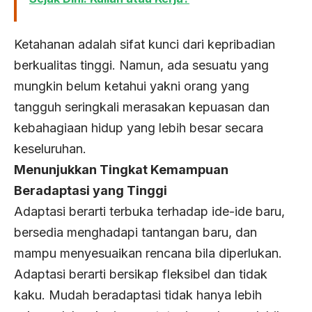
Ketahanan adalah sifat kunci dari kepribadian
berkualitas tinggi. Namun, ada sesuatu yang
mungkin belum ketahui yakni orang yang
tangguh seringkali merasakan kepuasan dan
kebahagiaan hidup yang lebih besar secara
keseluruhan.
Menunjukkan Tingkat Kemampuan
Beradaptasi yang Tinggi
Adaptasi berarti terbuka terhadap ide-ide baru,
bersedia menghadapi tantangan baru, dan
mampu menyesuaikan rencana bila diperlukan.
Adaptasi berarti bersikap fleksibel dan tidak
kaku. Mudah beradaptasi tidak hanya lebih