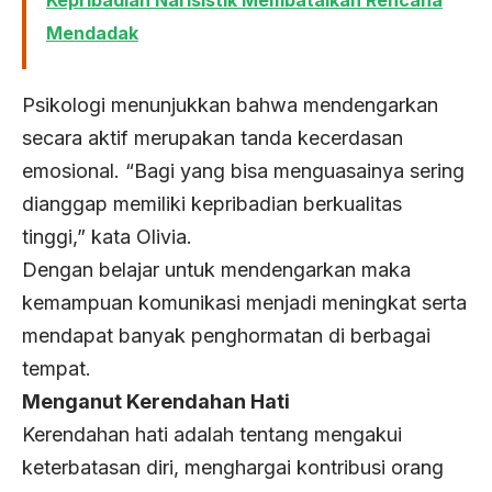
Kepribadian Narisistik Membatalkan Rencana
Mendadak
Psikologi menunjukkan bahwa mendengarkan
secara aktif merupakan tanda kecerdasan
emosional. “Bagi yang bisa menguasainya sering
dianggap memiliki kepribadian berkualitas
tinggi,” kata Olivia.
Dengan belajar untuk mendengarkan maka
kemampuan komunikasi menjadi meningkat serta
mendapat banyak penghormatan di berbagai
tempat.
Menganut Kerendahan Hati
Kerendahan hati adalah tentang mengakui
keterbatasan diri, menghargai kontribusi orang