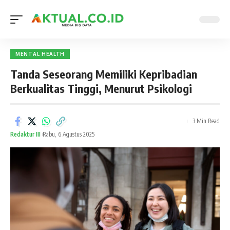
MENTAL HEALTH
Tanda Seseorang Memiliki Kepribadian
Berkualitas Tinggi, Menurut Psikologi
3 Min Read
Redaktur III
Rabu, 6 Agustus 2025