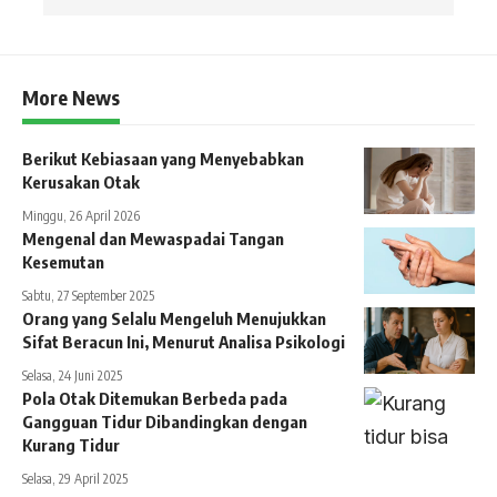
More News
Berikut Kebiasaan yang Menyebabkan
Kerusakan Otak
Minggu, 26 April 2026
Mengenal dan Mewaspadai Tangan
Kesemutan
Sabtu, 27 September 2025
Orang yang Selalu Mengeluh Menujukkan
Sifat Beracun Ini, Menurut Analisa Psikologi
Selasa, 24 Juni 2025
Pola Otak Ditemukan Berbeda pada
Gangguan Tidur Dibandingkan dengan
Kurang Tidur
Selasa, 29 April 2025