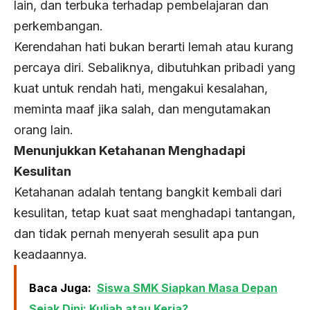
lain, dan terbuka terhadap pembelajaran dan
perkembangan.
Kerendahan hati bukan berarti lemah atau kurang
percaya diri. Sebaliknya, dibutuhkan pribadi yang
kuat untuk rendah hati, mengakui kesalahan,
meminta maaf jika salah, dan mengutamakan
orang lain.
Menunjukkan Ketahanan Menghadapi
Kesulitan
Ketahanan adalah tentang bangkit kembali dari
kesulitan, tetap kuat saat menghadapi tantangan,
dan tidak pernah menyerah sesulit apa pun
keadaannya.
Baca Juga:
Siswa SMK Siapkan Masa Depan
Sejak Dini: Kuliah atau Kerja?