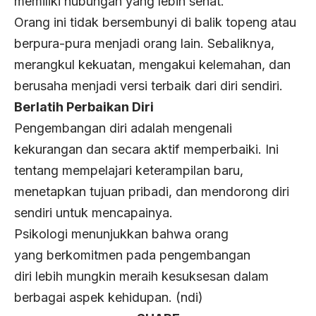
memiliki hubungan yang lebih sehat.
Orang ini tidak bersembunyi di balik topeng atau
berpura-pura menjadi orang lain. Sebaliknya,
merangkul kekuatan, mengakui kelemahan, dan
berusaha menjadi versi terbaik dari diri sendiri.
Berlatih Perbaikan Diri
Pengembangan diri adalah mengenali
kekurangan dan secara aktif memperbaiki. Ini
tentang mempelajari keterampilan baru,
menetapkan tujuan pribadi, dan mendorong diri
sendiri untuk mencapainya.
Psikologi menunjukkan bahwa orang
yang berkomitmen pada pengembangan
diri lebih mungkin meraih kesuksesan dalam
berbagai aspek kehidupan. (ndi)