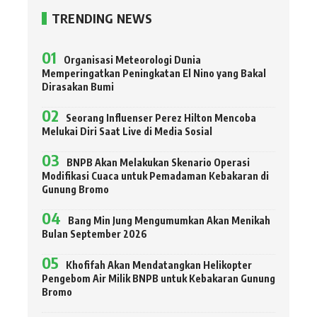
TRENDING NEWS
Organisasi Meteorologi Dunia
Memperingatkan Peningkatan El Nino yang Bakal
Dirasakan Bumi
Seorang Influenser Perez Hilton Mencoba
Melukai Diri Saat Live di Media Sosial
BNPB Akan Melakukan Skenario Operasi
Modifikasi Cuaca untuk Pemadaman Kebakaran di
Gunung Bromo
Bang Min Jung Mengumumkan Akan Menikah
Bulan September 2026
Khofifah Akan Mendatangkan Helikopter
Pengebom Air Milik BNPB untuk Kebakaran Gunung
Bromo