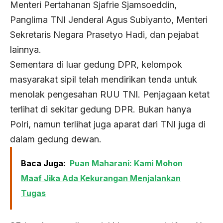
Menteri Pertahanan Sjafrie Sjamsoeddin,
Panglima TNI Jenderal Agus Subiyanto, Menteri
Sekretaris Negara Prasetyo Hadi, dan pejabat
lainnya.
Sementara di luar gedung DPR, kelompok
masyarakat sipil telah mendirikan tenda untuk
menolak pengesahan RUU TNI. Penjagaan ketat
terlihat di sekitar gedung DPR. Bukan hanya
Polri, namun terlihat juga aparat dari TNI juga di
dalam gedung dewan.
Baca Juga:
Puan Maharani: Kami Mohon
Maaf Jika Ada Kekurangan Menjalankan
Tugas