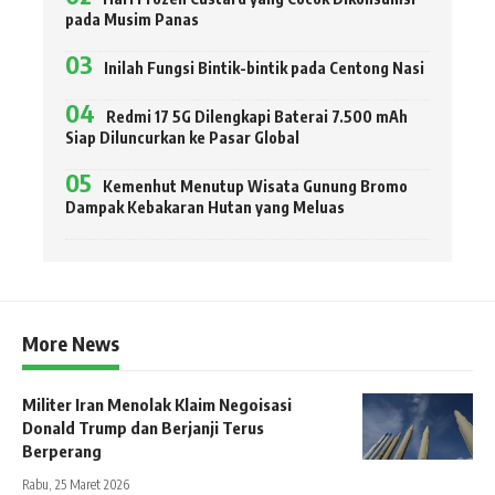
pada Musim Panas
Inilah Fungsi Bintik-bintik pada Centong Nasi
Redmi 17 5G Dilengkapi Baterai 7.500 mAh
Siap Diluncurkan ke Pasar Global
Kemenhut Menutup Wisata Gunung Bromo
Dampak Kebakaran Hutan yang Meluas
More News
Militer Iran Menolak Klaim Negoisasi
Donald Trump dan Berjanji Terus
Berperang
Rabu, 25 Maret 2026