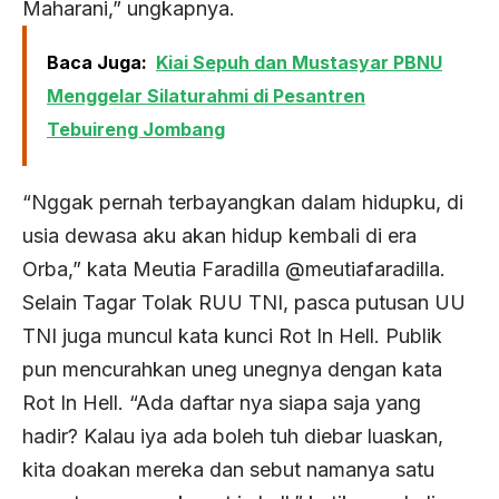
Maharani,” ungkapnya.
Baca Juga:
Kiai Sepuh dan Mustasyar PBNU
Menggelar Silaturahmi di Pesantren
Tebuireng Jombang
“Nggak pernah terbayangkan dalam hidupku, di
usia dewasa aku akan hidup kembali di era
Orba,” kata Meutia Faradilla @meutiafaradilla.
Selain Tagar Tolak RUU TNI, pasca putusan UU
TNI juga muncul kata kunci Rot In Hell. Publik
pun mencurahkan uneg unegnya dengan kata
Rot In Hell. “Ada daftar nya siapa saja yang
hadir? Kalau iya ada boleh tuh diebar luaskan,
kita doakan mereka dan sebut namanya satu