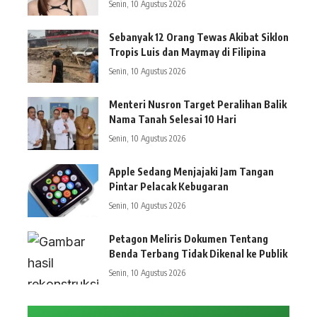
Senin, 10 Agustus 2026
Sebanyak 12 Orang Tewas Akibat Siklon
Tropis Luis dan Maymay di Filipina
Senin, 10 Agustus 2026
Menteri Nusron Target Peralihan Balik
Nama Tanah Selesai 10 Hari
Senin, 10 Agustus 2026
Apple Sedang Menjajaki Jam Tangan
Pintar Pelacak Kebugaran
Senin, 10 Agustus 2026
Petagon Meliris Dokumen Tentang
Benda Terbang Tidak Dikenal ke Publik
Senin, 10 Agustus 2026