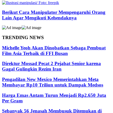
Berikut Cara Manipulator Mempengaruhi Orang
Lain Agar Mengikuti Kehendaknya
TRENDING NEWS
Michelle Yeoh Akan Dinobatkan Sebaga Pembuat
Film Asia Terbaik di FFI Busan
Direktur Mossad Pecat 2 Pejabat Senior karena
Gagal Gulingkin Rezim Iran
Pengadilan New Mexico Memerintahkan Meta
Membayar Rp10 Triliun untuk Dampak Medsos
Harga Emas Antam Turun Menjadi Rp2.650 Juta
Per Gram
Sebanyak 56 Jenasah Membusuk Ditemukan di