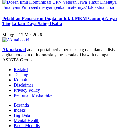
Pelatihan Pemasaran Digital untuk UMKM Gunung Anyar
Tingkatkan Daya Saing Usaha
Minggu, 17 Mei 2026
Aktual.co.id
adalah portal berita berbasis big data dan analisis
digital terdepan di Indonesia yang berada di bawah naungan
ASIGTA Group.
Redaksi
Tentang
Kontak
Disclaimer
Privacy Policy
Pedoman Media Siber
Beranda
Indeks
Big Data
Mental Health
Pakar Menulis