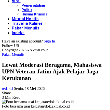
Viral
Pemerintahan
Politik
Hukum Kriminal
Mental Health
Travel & Kuliner
Pakar Menulis
Indeks
Have an existing account?
Sign In
Follow US
Copyright 2025 - Aktual.co.id
Pakar Menulis
Lewat Moderasi Beragama, Mahasiswa
UPN Veteran Jatim Ajak Pelajar Jaga
Kerukunan
redaksi
Senin, 18 Mei 2026
Share
3 Min Read
Foto bersama usai kegiatan/dok.aktual.co.id