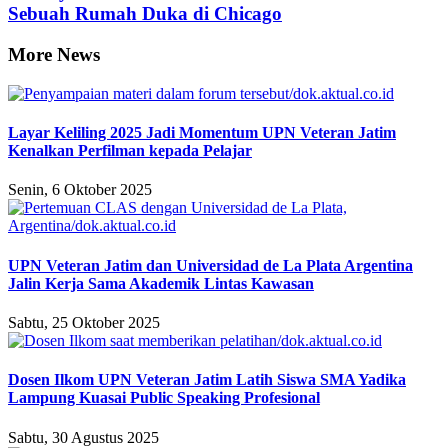
Sebuah Rumah Duka di Chicago
More News
Layar Keliling 2025 Jadi Momentum UPN Veteran Jatim
Kenalkan Perfilman kepada Pelajar
Senin, 6 Oktober 2025
UPN Veteran Jatim dan Universidad de La Plata Argentina
Jalin Kerja Sama Akademik Lintas Kawasan
Sabtu, 25 Oktober 2025
Dosen Ilkom UPN Veteran Jatim Latih Siswa SMA Yadika
Lampung Kuasai Public Speaking Profesional
Sabtu, 30 Agustus 2025