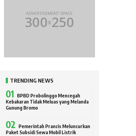
TRENDING NEWS
BPBD Probolinggo Mencegah
Kebakaran Tidak Meluas yang Melanda
Gunung Bromo
Pemerintah Prancis Meluncurkan
Paket Subsidi Sewa Mobil Listrik