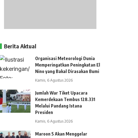
Berita Aktual
Organisasi Meteorologi Dunia
Memperingatkan Peningkatan El
Nino yang Bakal Dirasakan Bumi
Kamis, 6 Agustus 2026
Jumlah War Tiket Upacara
Kemerdekaan Tembus 128.331
Melalui Pandang Istana
Presiden
Kamis, 6 Agustus 2026
Maroon 5 Akan Menggelar