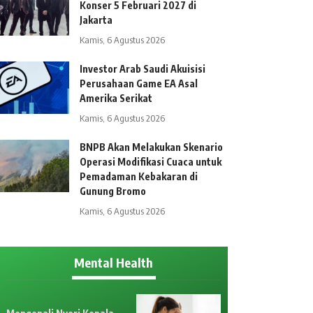
Konser 5 Februari 2027 di
Jakarta
Kamis, 6 Agustus 2026
Investor Arab Saudi Akuisisi
Perusahaan Game EA Asal
Amerika Serikat
Kamis, 6 Agustus 2026
BNPB Akan Melakukan Skenario
Operasi Modifikasi Cuaca untuk
Pemadaman Kebakaran di
Gunung Bromo
Kamis, 6 Agustus 2026
Mental Health