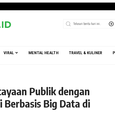
VIRAL
MENTAL HEALTH
TRAVEL & KULINER
P
ayaan Publik dengan
 Berbasis Big Data di