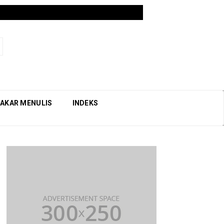
AKAR MENULIS
INDEKS