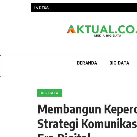
INDEKS
BERANDA
BIG DATA
BIG DATA
Membangun Keperc
Strategi Komunikasi