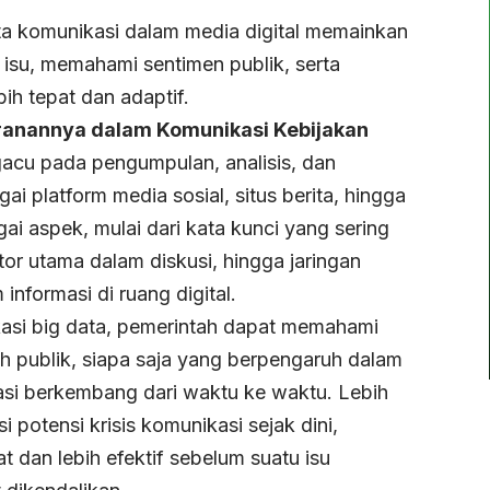
ata komunikasi dalam media digital memainkan
isu, memahami sentimen publik, serta
ih tepat dan adaptif.
eranannya dalam Komunikasi Kebijakan
gacu pada pengumpulan, analisis, dan
ai platform media sosial, situs berita, hingga
ai aspek, mulai dari kata kunci yang sering
or utama dalam diskusi, hingga jaringan
nformasi di ruang digital.
asi big data, pemerintah dapat memahami
h publik, siapa saja yang berpengaruh dalam
asi berkembang dari waktu ke waktu. Lebih
si potensi krisis komunikasi sejak dini,
 dan lebih efektif sebelum suatu isu